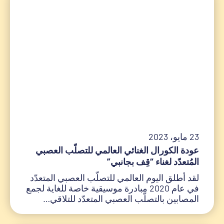
23 مايو، 2023
عودة الكورال الغنائي العالمي للتصلّب العصبي
المُتعدّد لغناء “قِف بجانبي”
لقد أطلق اليوم العالمي للتصلّب العصبي المتعدّد
في عام 2020 مبادرة موسيقية خاصة للغاية لجمع
المصابين بالتصلّب العصبي المتعدّد للتلاقي…