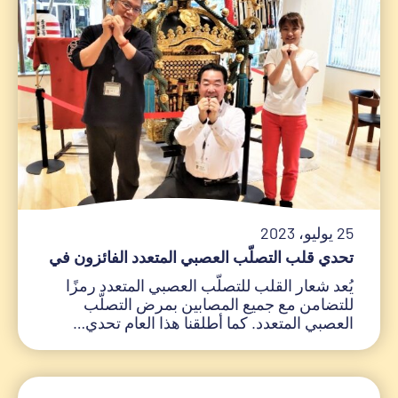
25 يوليو، 2023
تحدي قلب التصلّب العصبي المتعدد الفائزون في
يُعد شعار القلب للتصلّب العصبي المتعدد رمزًا
للتضامن مع جميع المصابين بمرض التصلّب
العصبي المتعدد. كما أطلقنا هذا العام تحدي…