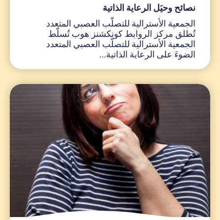
نصائح وحيَل الرعاية الذاتية
الجمعية الأسترالية للتصلّب العصبي المتعدد
تُطلق مركز الروابط كونكشنز هوب تُسلّط
الجمعية الأسترالية للتصلّب العصبي المتعدد
الضوءَ على الرعاية الذاتية…