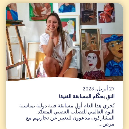
27 أبريل، 2023
نُجري هذا العام أول مسابقة فنية دولية بمناسبة
اليوم العالمي للتصلّب العصبي المتعدّد.
المشاركون مدعوون للتعبير عن تجاربهم مع
مرض…