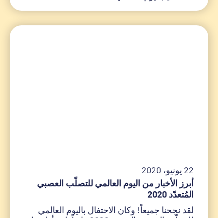
22 يونيو، 2020
أبرز الأخبار من اليوم العالمي للتصلّب العصبي
المُتعدّد 2020
لقد نجحنا جميعاً! وكان الاحتفال باليوم العالمي