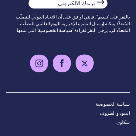
بريدك
الالكتروني
بالنقر على "تقديم"، فإنني أوافق على أن الاتحاد الدولي للتصلّب
المُتعدِّد يمكنه إرسال النشرة الإخبارية لليوم العالمي للتصلّب
المُتعدِّد لي. يرجى النقر لقراءة "سياسة الخصوصية" التي نتبعها.
سياسة الخصوصية
البنود و الظروف
شكاوي