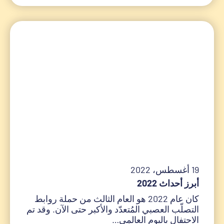
19 أغسطس، 2022
أبرز أحداث 2022
كان عام 2022 هو العام الثالث من حملة روابط
التصلّب العصبي المُتعدّد والأكبر حتى الآن. وقد تم
الاحتفال باليوم العالمي…