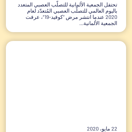
تحتفل الجمعية الألمانية للتصلّب العصبي المتعدد
باليوم العالمي للتصلّب العصبي المُتعدّد لعام
2020 عندما انتشر مرض “كوفيد-19″، عرفت
الجمعية الألمانية…
22 مايو، 2020