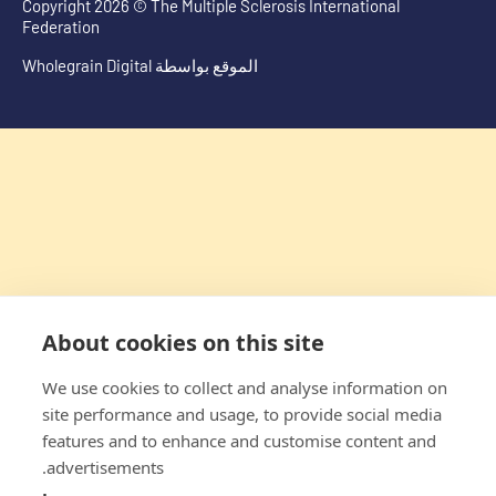
Copyright 2026 © The Multiple Sclerosis International
Federation
الموقع بواسطة
Wholegrain Digital
About cookies on this site
We use cookies to collect and analyse information on
site performance and usage, to provide social media
features and to enhance and customise content and
advertisements.