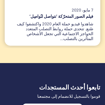
7 مايو، 2020
فيلم الصور المتحرّكة ’نتواصل لنُواصِل‘
شاهدوا فيديو حملة العام 2020 واكتشفوا كيف
صُنع. تتحدى حملة روابط التصلب المتعدد
الحواجز الاجتماعية التي تجعل الأشخاص
المتأثرين بالتصلب…
تابعوا أحدث المستجدات
قوموا بالتسجيل للانضمام إلى مجتمعنا