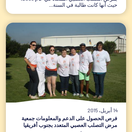
حيث أنها كانت طالبة في السنة…
14 أبريل، 2015
فرص الحصول على الدعم والمعلومات جمعية
مرض التصلب العصبي المتعدد بجنوب أفريقيا