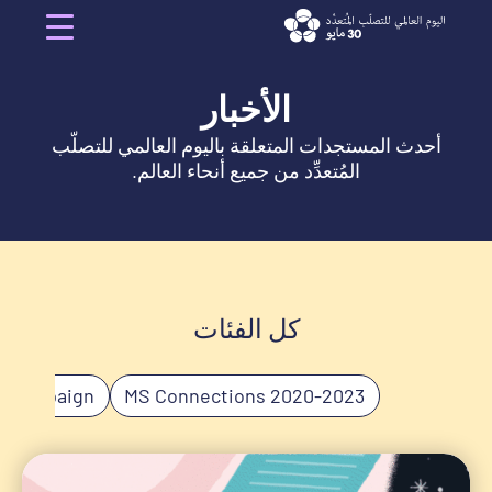
Ski
t
Menu
conten
الأخبار
أحدث المستجدات المتعلقة باليوم العالمي للتصلّب
المُتعدِّد من جميع أنحاء العالم.
كل الفئات
s Campaign
2020-2023 MS Connections