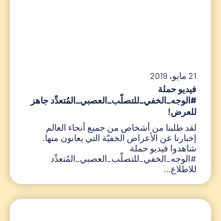
21 مايو، 2019
فيديو حملة
#الوجه_الخفي_للتصلّب_العصبي_المُتعدِّد جاهز
للعرض!
لقد طلبنا من أشخاص من جميع أنحاء العالم
إخبارنا عن الأعراض الخفيّة التي يعانون منها.
شاهدوا فيديو حملة
#الوجه_الخفي_للتصلّب_العصبي_المُتعدِّد
للاطلاع…