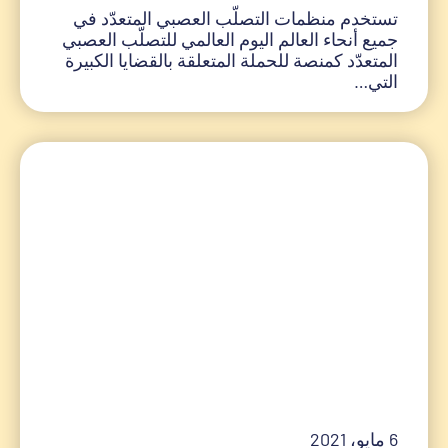
تستخدم منظمات التصلّب العصبي المتعدّد في
جميع أنحاء العالم اليوم العالمي للتصلّب العصبي
المتعدّد كمنصة للحملة المتعلقة بالقضايا الكبيرة
التي…
6 مايو، 2021