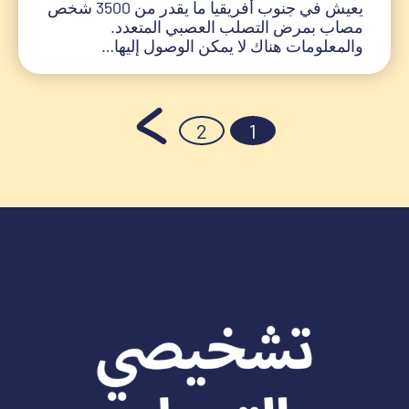
يعيش في جنوب أفريقيا ما يقدر من 3500 شخص
مصاب بمرض التصلب العصبي المتعدد.
والمعلومات هناك لا يمكن الوصول إليها…
Posts
Page
Page
2
1
pagination