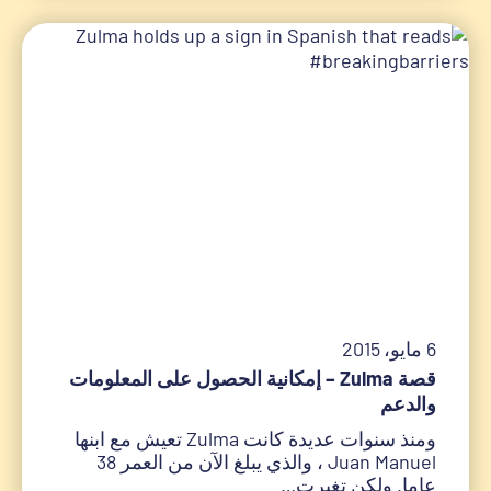
6 مايو، 2015
قصة Zulma – إمكانية الحصول على المعلومات
والدعم
ومنذ سنوات عديدة كانت Zulma تعيش مع ابنها
Juan Manuel ، والذي يبلغ الآن من العمر 38
عاما. ولكن تغيرت…