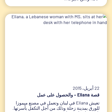
22 أبريل، 2015
قصة Eliana – والحصول على عمل
تعيش Eliana في لبنان وتعمل في مصنع ميموزا
للورق بمدينة زحلة وذلك من أجل التكفل بأسرتها.