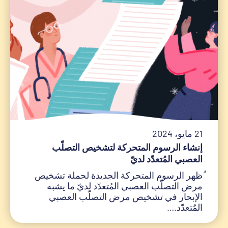
21 مايو، 2024
إنشاء الرسوم المتحركة لتشخيص التصلّب
العصبي المُتعدّد لديّ
ُظهر الرسوم المتحركة الجديدة لحملة تشخيص
مرض التصلّب العصبي المُتعدّد لديّ ما يشبه
الإبحار في تشخيص مرض التصلّب العصبي
المُتعدّد.…