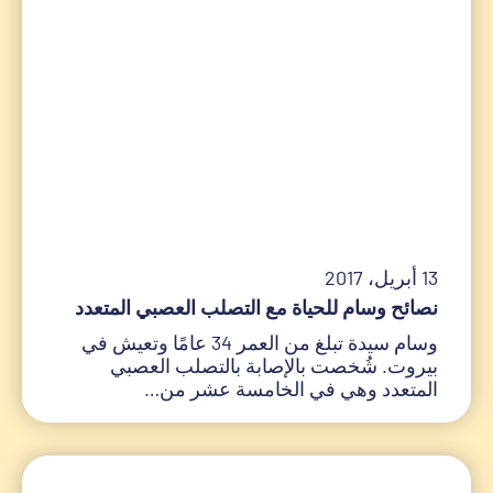
13 أبريل، 2017
نصائح وسام للحياة مع التصلب العصبي المتعدد
وسام سيدة تبلغ من العمر 34 عامًا وتعيش في
بيروت. شُخصت بالإصابة بالتصلب العصبي
المتعدد وهي في الخامسة عشر من…