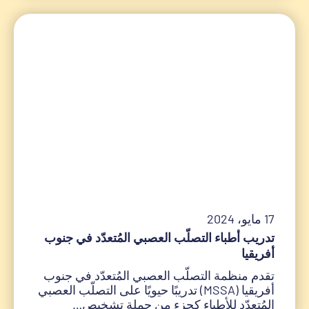
17 مايو، 2024
تدريب أطباء التصلّب العصبي المُتعدّد في جنوب
أفريقيا
تقدم منظمة التصلّب العصبي المُتعدّد في جنوب
أفريقيا (MSSA) تدريبًا حيويًا على التصلّب العصبي
المُتعدّد للأطباء كجزء من حملة تشخيص…