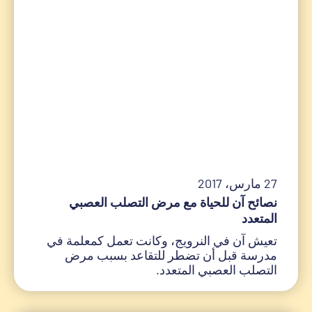
27 مارس، 2017
نصائح آن للحياة مع مرض التصلب العصبي
المتعدد
تعيش آن في النرويج، وكانت تعمل كمعلمة في
مدرسة قبل أن تضطر للتقاعد بسبب مرض
التصلب العصبي المتعدد.