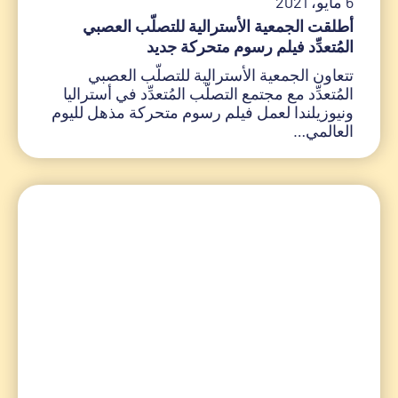
6 مايو، 2021
أطلقت الجمعية الأسترالية للتصلّب العصبي
المُتعدِّد فيلم رسوم متحركة جديد
تتعاون الجمعية الأسترالية للتصلّب العصبي
المُتعدِّد مع مجتمع التصلّب المُتعدِّد في أستراليا
ونيوزيلندا لعمل فيلم رسوم متحركة مذهل لليوم
العالمي…