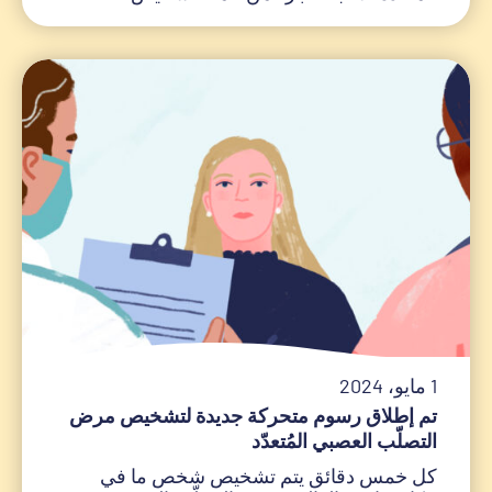
1 مايو، 2024
تم إطلاق رسوم متحركة جديدة لتشخيص مرض
التصلّب العصبي المُتعدّد
كل خمس دقائق يتم تشخيص شخص ما في