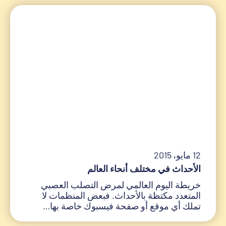
12 مايو، 2015
الأحداث في مختلف أنحاء العالم
خريطة اليوم العالمي لمرض التصلب العصبي
المتعدد مكتظة بالأحداث. فبعض المنظمات لا
تملك أي موقع أو صفحة فيسبوك خاصة بها…