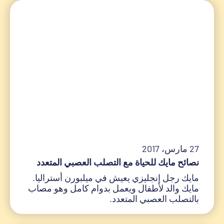
27 مارس، 2017
نصائح مايك للحياة مع التصلب العصبي المتعدد
مايك رجل إنجليزي يعيش في ميلبورن أستراليا.
مايك والد لأطفال ويعمل بدوام كامل وهو مصاب
بالتصلب العصبي المتعدد.