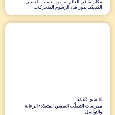
مكان ما في العالم بمرض التصلّب العصبي
المُتعدّد. تدور هذه الرسوم المتحركة…
16 مايو، 2023
ممرضات التصلّب العصبي المتعدّد: الرعاية
والتواصل