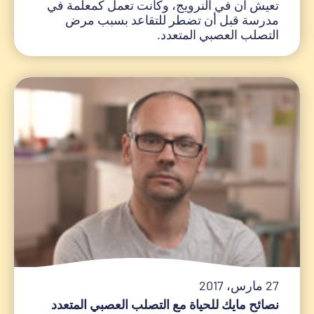
تعيش آن في النرويج، وكانت تعمل كمعلمة في
مدرسة قبل أن تضطر للتقاعد بسبب مرض
التصلب العصبي المتعدد.
27 مارس، 2017
نصائح مايك للحياة مع التصلب العصبي المتعدد