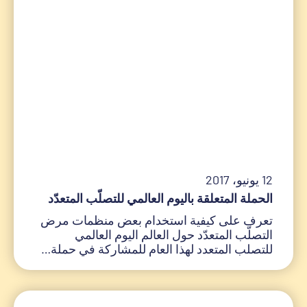
12 يونيو، 2017
الحملة المتعلقة باليوم العالمي للتصلّب المتعدّد
تعرف على كيفية استخدام بعض منظمات مرض
التصلّب المتعدّد حول العالم اليوم العالمي
للتصلب المتعدد لهذا العام للمشاركة في حملة…