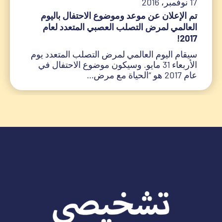
17 نوفمبر، 2016
تم الإعلان عن موعد وموضوع الاحتفال باليوم
العالمي لمرض التصلب العصبي المتعدد لعام
2017!
سيقام اليوم العالمي لمرض التصلب المتعدد يوم
الأربعاء 31 مايو. وسيكون موضوع الاحتفال في
عام 2017 هو “الحياة مع مرض…