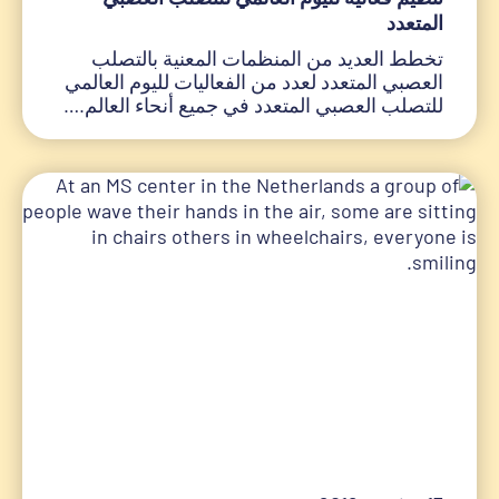
المتعدد
تخطط العديد من المنظمات المعنية بالتصلب
العصبي المتعدد لعدد من الفعاليات لليوم العالمي
للتصلب العصبي المتعدد في جميع أنحاء العالم.…