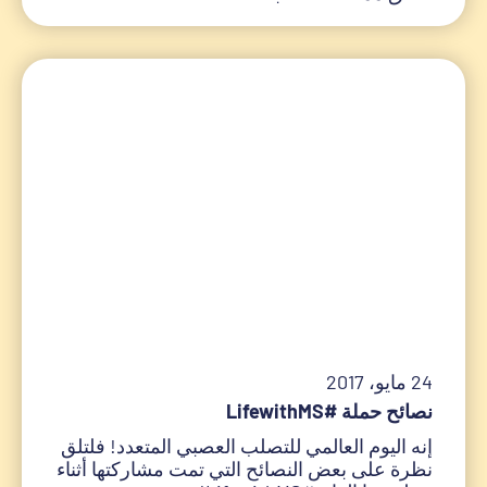
24 مايو، 2017
نصائح حملة #LifewithMS
إنه اليوم العالمي للتصلب العصبي المتعدد! فلتلق
نظرة على بعض النصائح التي تمت مشاركتها أثناء