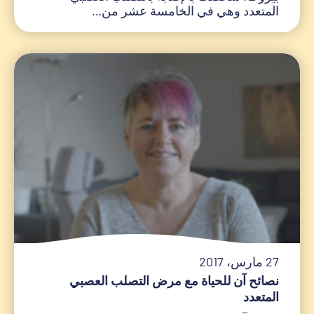
المتعدد وهي في الخامسة عشر من…
27 مارس، 2017
نصائح آن للحياة مع مرض التصلب العصبي
المتعدد