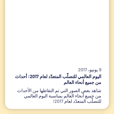
9 يونيو، 2017
اليوم العالمي للتصلّب المتعدّد لعام 2017: أحداث
من جميع أنحاء العالم
شاهد بعض الصور التي تم التقاطها من الأحداث
من جميع أنحاء العالم بمناسبة اليوم العالمي
للتصلّب المتعدّد لعام 2017!