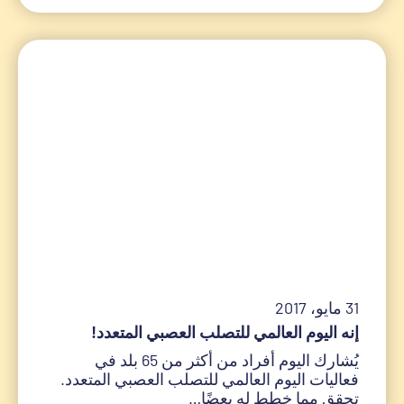
31 مايو، 2017
إنه اليوم العالمي للتصلب العصبي المتعدد!
يُشارك اليوم أفراد من أكثر من 65 بلد في
فعاليات اليوم العالمي للتصلب العصبي المتعدد.
تحقق مما خطط له بعضًا…