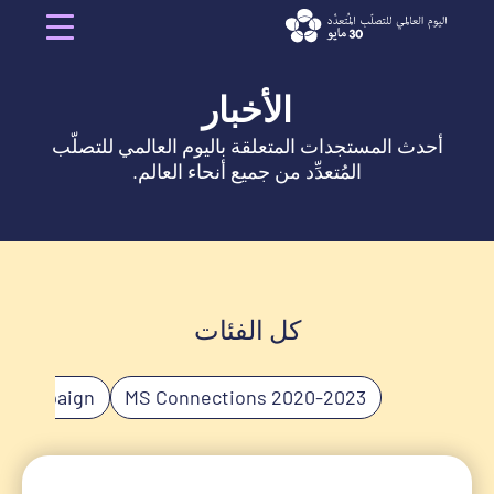
Ski
t
Menu
conten
الأخبار
أحدث المستجدات المتعلقة باليوم العالمي للتصلّب
المُتعدِّد من جميع أنحاء العالم.
كل الفئات
s Campaign
2020-2023 MS Connections