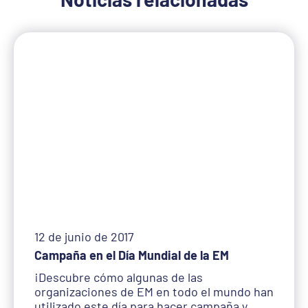
12 de junio de 2017
Campaña en el Día Mundial de la EM
¡Descubre cómo algunas de las
organizaciones de EM en todo el mundo han
utilizado este día para hacer campaña y…