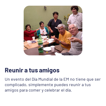
Reunir a tus amigos
Un evento del Día Mundial de la EM no tiene que ser
complicado, simplemente puedes reunir a tus
amigos para comer y celebrar el día.