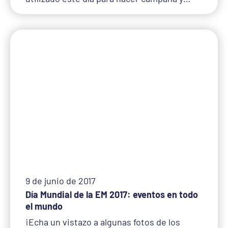
9 de junio de 2017
Día Mundial de la EM 2017: eventos en todo
el mundo
¡Echa un vistazo a algunas fotos de los