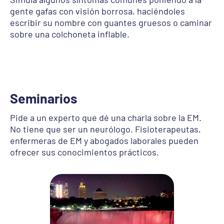
gente gafas con visión borrosa, haciéndoles
escribir su nombre con guantes gruesos o caminar
sobre una colchoneta inflable.
Seminarios
Pide a un experto que dé una charla sobre la EM.
No tiene que ser un neurólogo. Fisioterapeutas,
enfermeras de EM y abogados laborales pueden
ofrecer sus conocimientos prácticos.