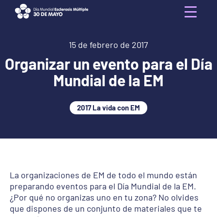
Skip
to
Menu
content
15 de febrero de 2017
Organizar un evento para el Día
Mundial de la EM
2017 La vida con EM
La organizaciones de EM de todo el mundo están
preparando eventos para el Día Mundial de la EM.
¿Por qué no organizas uno en tu zona? No olvides
que dispones de un conjunto de materiales que te