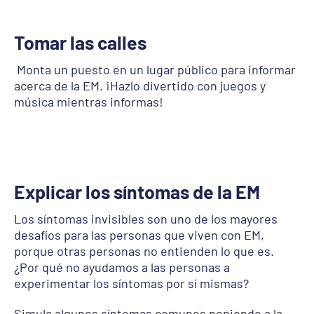
Tomar las calles
Monta un puesto en un lugar público para informar
acerca de la EM. ¡Hazlo divertido con juegos y
música mientras informas!
Explicar los síntomas de la EM
Los síntomas invisibles son uno de los mayores
desafíos para las personas que viven con EM,
porque otras personas no entienden lo que es.
¿Por qué no ayudamos a las personas a
experimentar los síntomas por sí mismas?
Simula algunos síntomas comunes poniendo a la