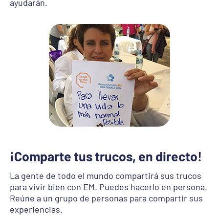
ayudarán.
¡Comparte tus trucos, en directo!
La gente de todo el mundo compartirá sus trucos
para vivir bien con EM. Puedes hacerlo en persona.
Reúne a un grupo de personas para compartir sus
experiencias.