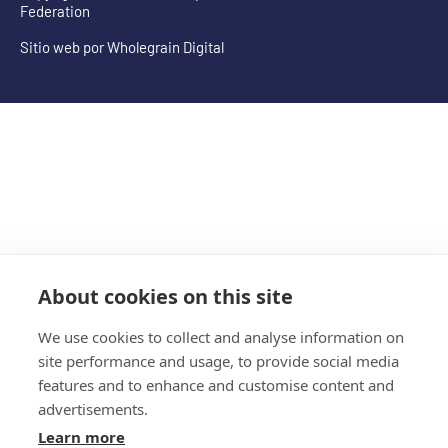
Federation
Sitio web por
Wholegrain Digital
About cookies on this site
We use cookies to collect and analyse information on
site performance and usage, to provide social media
features and to enhance and customise content and
advertisements.
Learn more