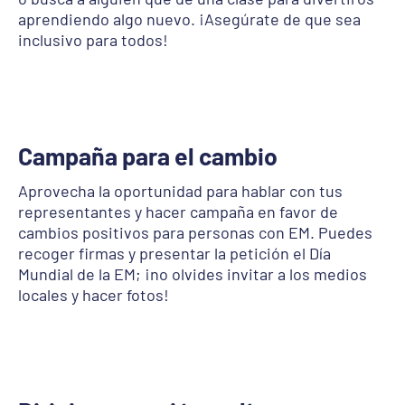
aprendiendo algo nuevo. ¡Asegúrate de que sea
inclusivo para todos!
Campaña para el cambio
Aprovecha la oportunidad para hablar con tus
representantes y hacer campaña en favor de
cambios positivos para personas con EM. Puedes
recoger firmas y presentar la petición el Día
Mundial de la EM; ¡no olvides invitar a los medios
locales y hacer fotos!