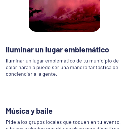
Iluminar un lugar emblemático
Iluminar un lugar emblemático de tu municipio de
color naranja puede ser una manera fantástica de
concienciar a la gente.
Música y baile
Pide a los grupos locales que toquen en tu evento,
o busca a alguien que dé una clase para divertiros