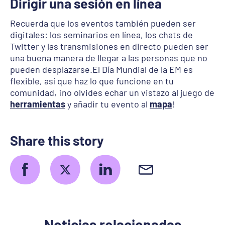
Dirigir una sesión en línea
Recuerda que los eventos también pueden ser
digitales: los seminarios en línea, los chats de
Twitter y las transmisiones en directo pueden ser
una buena manera de llegar a las personas que no
pueden desplazarse.El Día Mundial de la EM es
flexible, así que haz lo que funcione en tu
comunidad, ¡no olvides echar un vistazo al juego de
herramientas
y añadir tu evento al
mapa
!
Share this story
Noticias relacionadas