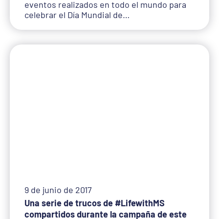
eventos realizados en todo el mundo para
celebrar el Día Mundial de…
9 de junio de 2017
Una serie de trucos de #LifewithMS
compartidos durante la campaña de este