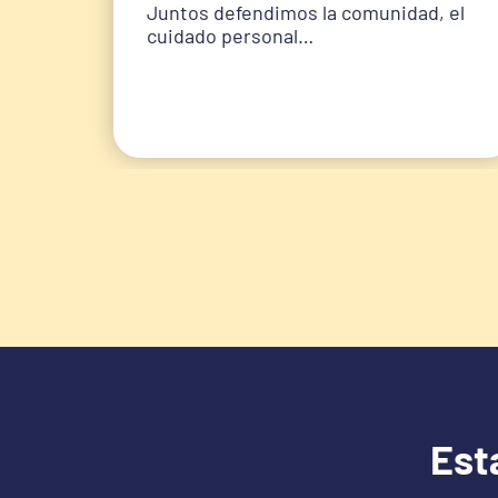
Juntos defendimos la comunidad, el
cuidado personal…
Esta