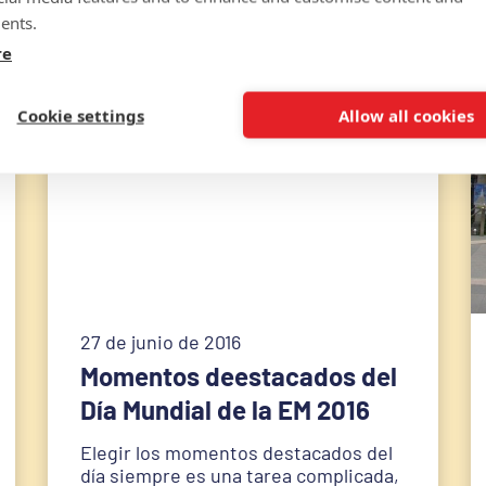
ents.
re
Cookie settings
Allow all cookies
27 de junio de 2016
Momentos deestacados del
Día Mundial de la EM 2016
Elegir los momentos destacados del
día siempre es una tarea complicada,