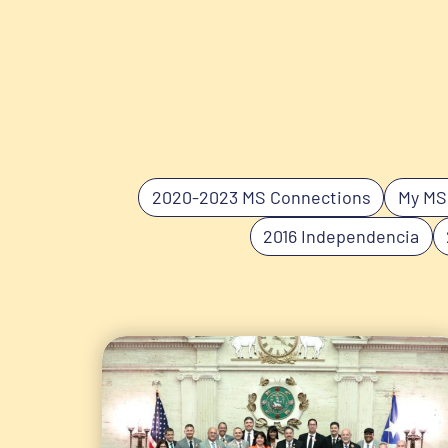
2020-2023 MS Connections
My MS
2016 Independencia