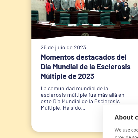
25 de julio de 2023
Momentos destacados del
Día Mundial de la Esclerosis
Múltiple de 2023
La comunidad mundial de la
esclerosis múltiple fue más allá en
este Día Mundial de la Esclerosis
Múltiple. Ha sido…
About c
We use coo
provide so