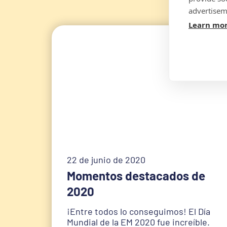
advertisem
Learn mo
22 de junio de 2020
Momentos destacados de
2020
‎¡Entre todos lo conseguimos! El Día
Mundial de la EM 2020 fue increíble.