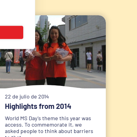
22 de julio de 2014
Highlights from 2014
World MS Day’s theme this year was
access. To commemorate it, we
asked people to think about barriers