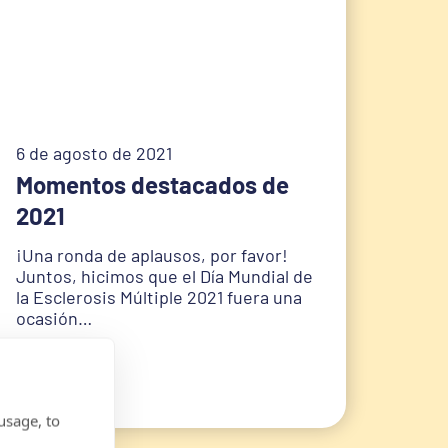
6 de agosto de 2021
Momentos destacados de
2021
‎¡Una ronda de aplausos, por favor!
Juntos, hicimos que el Día Mundial de
la Esclerosis Múltiple 2021 fuera una
ocasión…
usage, to