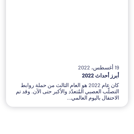
19 أغسطس، 2022
أبرز أحداث 2022
كان عام 2022 هو العام الثالث من حملة روابط
التصلّب العصبي المُتعدّد والأكبر حتى الآن. وقد تم
الاحتفال باليوم العالمي…