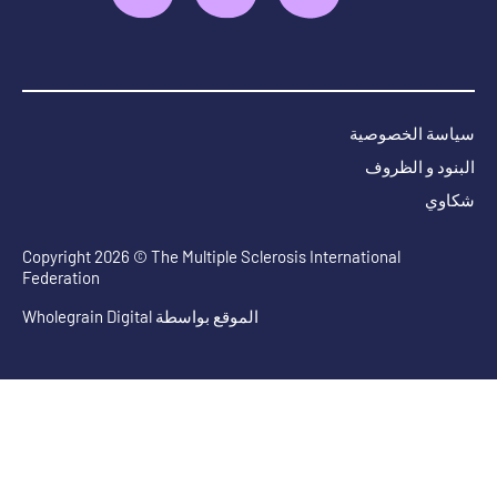
سياسة الخصوصية
البنود و الظروف
شكاوي
Copyright 2026 © The Multiple Sclerosis International
Federation
الموقع بواسطة
Wholegrain Digital