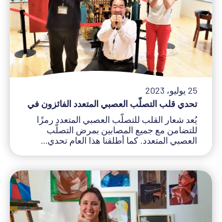
25 يوليو، 2023
تحدي قلب التصلّب العصبي المتعدد الفائزون في
يُعد شعار القلب للتصلّب العصبي المتعدد رمزًا
للتضامن مع جميع المصابين بمرض التصلّب
العصبي المتعدد. كما أطلقنا هذا العام تحدي…