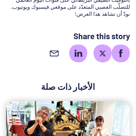
للتصلّب العصبي المتعدّد على موقعي فيسبوك ويوتيوب.
نودّ أن تشاهد هذا العرض!
Share this story
الأخبار ذات صلة