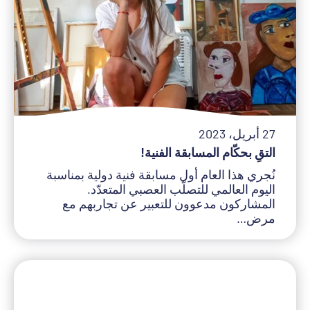
27 أبريل، 2023
نُجري هذا العام أول مسابقة فنية دولية بمناسبة
اليوم العالمي للتصلّب العصبي المتعدّد.
المشاركون مدعوون للتعبير عن تجاربهم مع
مرض…