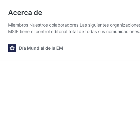
Acerca de
Miembros Nuestros colaboradores Las siguientes organizaciones
MSIF tiene el control editorial total de todas sus comunicaciones
Día Mundial de la EM