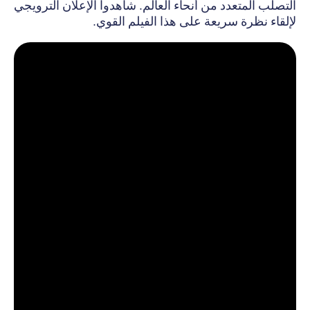
التصلّب المتعدد من أنحاء العالم. شاهدوا الإعلان الترويجي
لإلقاء نظرة سريعة على هذا الفيلم القوي.