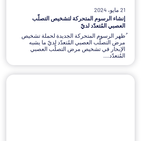
21 مايو، 2024
إنشاء الرسوم المتحركة لتشخيص التصلّب
العصبي المُتعدّد لديّ
ُظهر الرسوم المتحركة الجديدة لحملة تشخيص
مرض التصلّب العصبي المُتعدّد لديّ ما يشبه
الإبحار في تشخيص مرض التصلّب العصبي
المُتعدّد.…