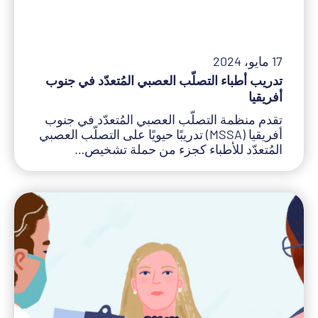
17 مايو، 2024
تدريب أطباء التصلّب العصبي المُتعدّد في جنوب
أفريقيا
تقدم منظمة التصلّب العصبي المُتعدّد في جنوب
أفريقيا (MSSA) تدريبًا حيويًا على التصلّب العصبي
المُتعدّد للأطباء كجزء من حملة تشخيص…