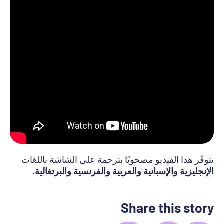
يتوفّر هذا الفيديو مصحوبًا بترجمة على الشاشة باللغات
الإنجليزية
والإسبانية
والعربية
والفرنسية
والبرتغالية
.
Share this story