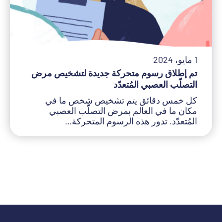
1 مايو، 2024
تم إطلاق رسوم متحركة جديدة لتشخيص مرض
التصلّب العصبي المُتعدّد
كل خمس دقائق يتم تشخيص شخص ما في
مكان ما في العالم بمرض التصلّب العصبي
المُتعدّد. تدور هذه الرسوم المتحركة…