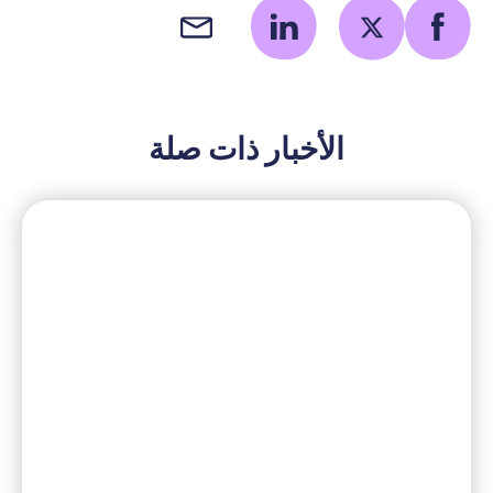
الأخبار ذات صلة